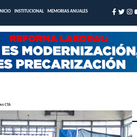
INICIO
INSTITUCIONAL
MEMORIAS ANUALES
les CTA