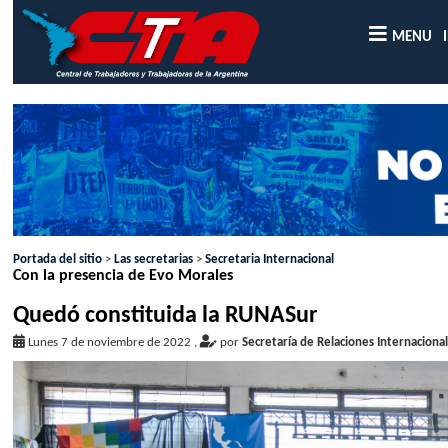
MENU
Portada del sitio
>
Las secretarias
>
Secretaria Internacional
Con la presencia de Evo Morales
Quedó constituida la RUNASur
Lunes 7 de noviembre de 2022
,
por
Secretaría de Relaciones Internaciona