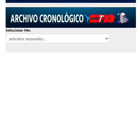
Seleccionar Mes