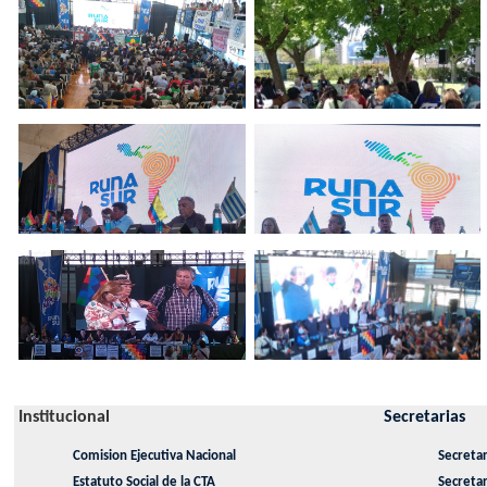
Institucional
Secretarias
Comision Ejecutiva Nacional
Secretar
Estatuto Social de la CTA
Secreta