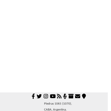
Piedras 1065 (1070),
CABA, Argentina.