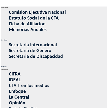
Institucional
Comision Ejecutiva Nacional
Estatuto Social de la CTA
Ficha de Afiliacion
Memorias Anuales
Secretarias
Secretaria Internacional
Secretaria de Género
Secretaria de Discapacidad
Regionales
Contenidos
CIFRA
IDEAL
CTA T en los medios
Enfoque
La Central
Opinión