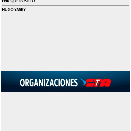
ENRIQUE ROSITTO
HUGO YASKY