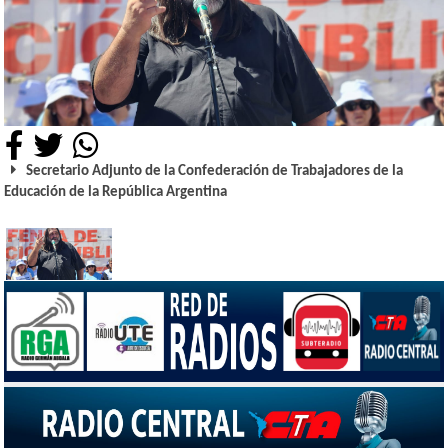
Secretario Adjunto de la Confederación de Trabajadores de la
Educación de la República Argentina