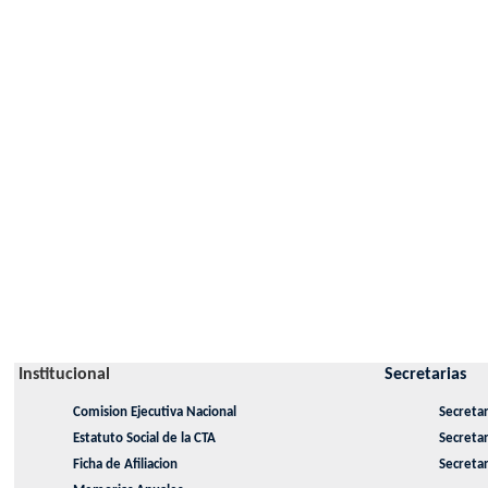
Institucional
Secretarias
Comision Ejecutiva Nacional
Secretar
Estatuto Social de la CTA
Secreta
Ficha de Afiliacion
Secretar