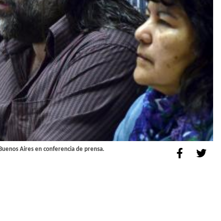
 Buenos Aires en conferencia de prensa.