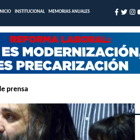
INICIO
INSTITUCIONAL
MEMORIAS ANUALES
de prensa