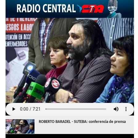
ROBERTO BARADEL - SUTEBA: conferencia de prensa