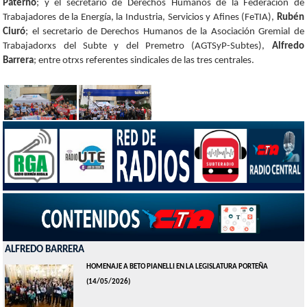
Paternó
; y el secretario de Derechos Humanos de la Federación de
Trabajadores de la Energía, la Industria, Servicios y Afines (FeTIA),
Rubén
Ciuró
; el secretario de Derechos Humanos de la Asociación Gremial de
Trabajadorxs del Subte y del Premetro (AGTSyP-Subtes),
Alfredo
Barrera
; entre otrxs referentes sindicales de las tres centrales.
ALFREDO BARRERA
HOMENAJE A BETO PIANELLI EN LA LEGISLATURA PORTEÑA
(14/05/2026)