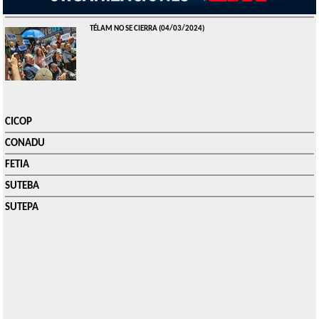
TÉLAM NO SE CIERRA
(04/03/2024)
CICOP
CONADU
FETIA
SUTEBA
SUTEPA