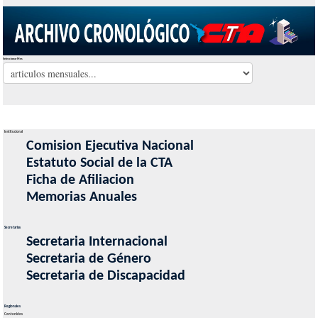
Seleccionar Mes
Institucional
Comision Ejecutiva Nacional
Estatuto Social de la CTA
Ficha de Afiliacion
Memorias Anuales
Secretarias
Secretaria Internacional
Secretaria de Género
Secretaria de Discapacidad
Regionales
Contenidos