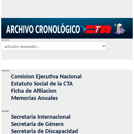
Seleccionar Mes
Institucional
Comision Ejecutiva Nacional
Estatuto Social de la CTA
Ficha de Afiliacion
Memorias Anuales
Secretarias
Secretaria Internacional
Secretaria de Género
Secretaria de Discapacidad