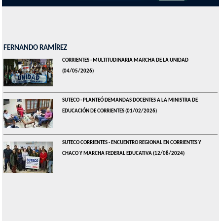
FERNANDO RAMÍREZ
CORRIENTES - MULTITUDINARIA MARCHA DE LA UNIDAD
(04/05/2026)
SUTECO - PLANTEÓ DEMANDAS DOCENTES A LA MINISTRA DE
EDUCACIÓN DE CORRIENTES
(01/02/2026)
SUTECO CORRIENTES - ENCUENTRO REGIONAL EN CORRIENTES Y
CHACO Y MARCHA FEDERAL EDUCATIVA
(12/08/2024)