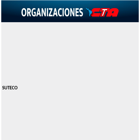
SUTECO