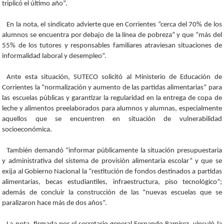
triplicó el último año”.
En la nota, el sindicato advierte que en Corrientes “cerca del 70% de los
alumnos se encuentra por debajo de la línea de pobreza” y que “más del
55% de los tutores y responsables familiares atraviesan situaciones de
informalidad laboral y desempleo”.
Ante esta situación, SUTECO solicitó al Ministerio de Educación de
Corrientes la “normalización y aumento de las partidas alimentarias” para
las escuelas públicas y garantizar la regularidad en la entrega de copa de
leche y alimentos preelaborados para alumnos y alumnas, especialmente
aquellos que se encuentren en situación de vulnerabilidad
socioeconómica.
También demandó “informar públicamente la situación presupuestaria
y administrativa del sistema de provisión alimentaria escolar” y que se
exija al Gobierno Nacional la “restitución de fondos destinados a partidas
alimentarias, becas estudiantiles, infraestructura, piso tecnológico”;
además de concluir la construcción de las “nuevas escuelas que se
paralizaron hace más de dos años”.