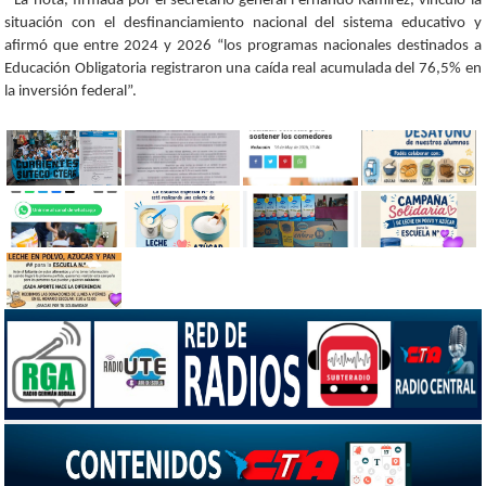
La nota, firmada por el secretario general Fernando Ramírez, vinculó la
situación con el desfinanciamiento nacional del sistema educativo y
afirmó que entre 2024 y 2026 “los programas nacionales destinados a
Educación Obligatoria registraron una caída real acumulada del 76,5% en
la inversión federal”.