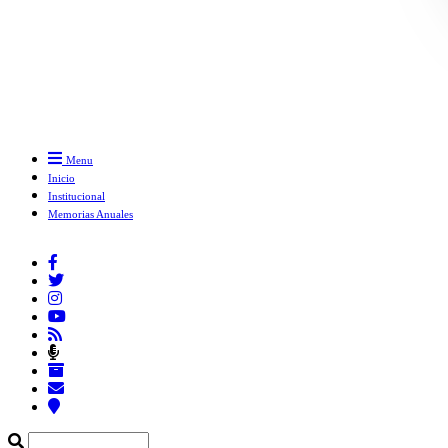
Menu
Inicio
Institucional
Memorias Anuales