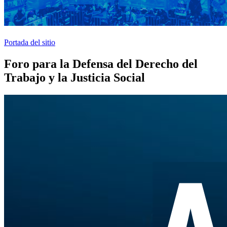
Portada del sitio
Foro para la Defensa del Derecho del
Trabajo y la Justicia Social