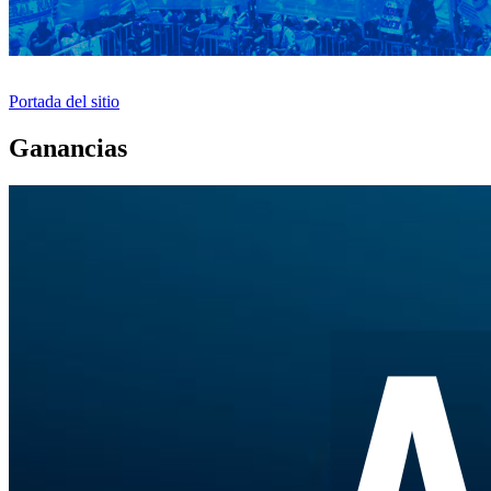
Portada del sitio
Ganancias