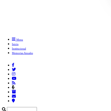
Menu
Inicio
Institucional
Memorias Anuales