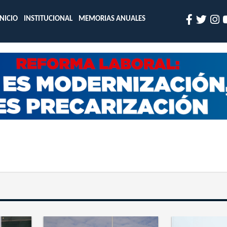
INICIO
INSTITUCIONAL
MEMORIAS ANUALES