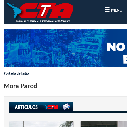
MENU
Portada del sitio
Mora Pared