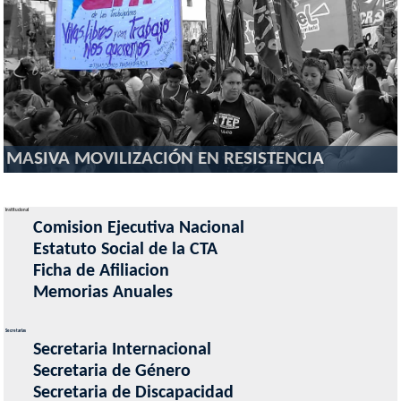
MASIVA MOVILIZACIÓN EN RESISTENCIA
Institucional
Comision Ejecutiva Nacional
Estatuto Social de la CTA
Ficha de Afiliacion
Memorias Anuales
Secretarias
Secretaria Internacional
Secretaria de Género
Secretaria de Discapacidad