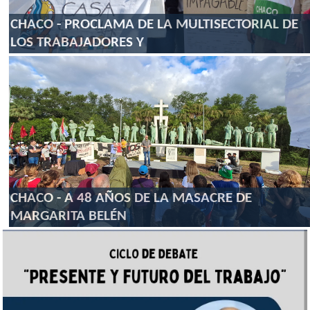
CHACO - PROCLAMA DE LA MULTISECTORIAL DE
LOS TRABAJADORES Y
CHACO - A 48 AÑOS DE LA MASACRE DE
MARGARITA BELÉN