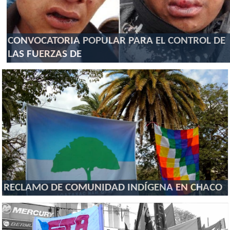
CONVOCATORIA POPULAR PARA EL CONTROL DE
LAS FUERZAS DE
RECLAMO DE COMUNIDAD INDÍGENA EN CHACO