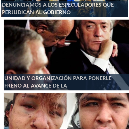
DENUNCIAMOS A LOS ESPECULADORES QUE
PERJUDICAN AL GOBIERNO
UNIDAD Y ORGANIZACIÓN PARA PONERLE
FRENO AL AVANCE DE LA