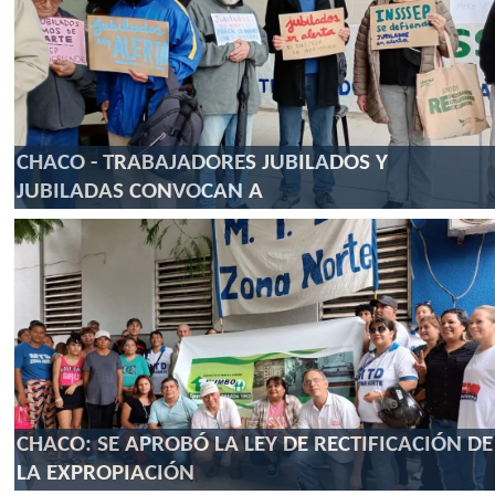
CHACO - TRABAJADORES JUBILADOS Y
JUBILADAS CONVOCAN A
CHACO: SE APROBÓ LA LEY DE RECTIFICACIÓN DE
LA EXPROPIACIÓN