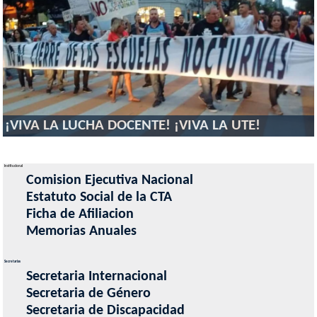
¡VIVA LA LUCHA DOCENTE! ¡VIVA LA UTE!
Institucional
Comision Ejecutiva Nacional
Estatuto Social de la CTA
Ficha de Afiliacion
Memorias Anuales
Secretarias
Secretaria Internacional
Secretaria de Género
Secretaria de Discapacidad