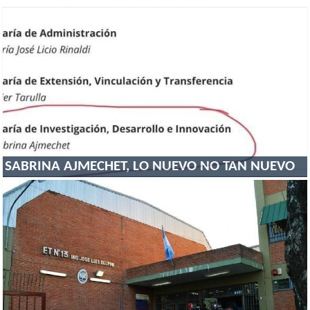
SABRINA AJMECHET, LO NUEVO NO TAN NUEVO