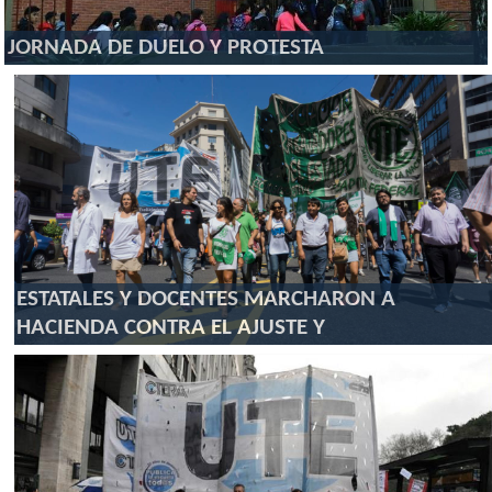
JORNADA DE DUELO Y PROTESTA
ESTATALES Y DOCENTES MARCHARON A
HACIENDA CONTRA EL AJUSTE Y