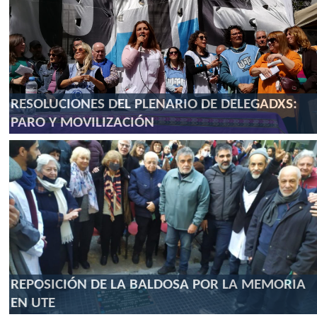
RESOLUCIONES DEL PLENARIO DE DELEGADXS:
PARO Y MOVILIZACIÓN
REPOSICIÓN DE LA BALDOSA POR LA MEMORIA
EN UTE