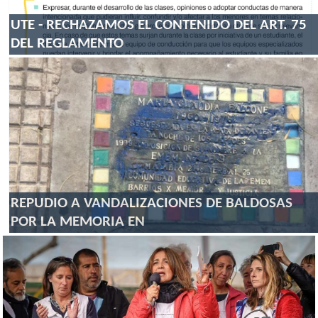
UTE - RECHAZAMOS EL CONTENIDO DEL ART. 75
DEL REGLAMENTO
REPUDIO A VANDALIZACIONES DE BALDOSAS
POR LA MEMORIA EN