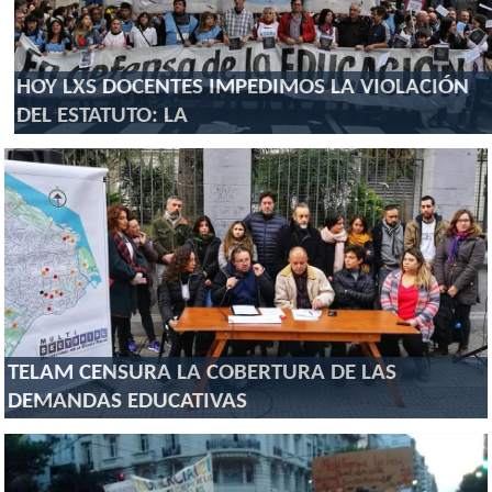
HOY LXS DOCENTES IMPEDIMOS LA VIOLACIÓN
DEL ESTATUTO: LA
TELAM CENSURA LA COBERTURA DE LAS
DEMANDAS EDUCATIVAS