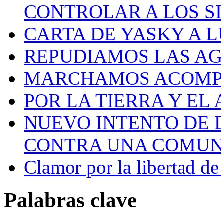
CONTROLAR A LOS S
CARTA DE YASKY A 
REPUDIAMOS LAS AG
MARCHAMOS ACOMPA
POR LA TIERRA Y EL
NUEVO INTENTO DE 
CONTRA UNA COMUNI
Clamor por la libertad d
Palabras clave