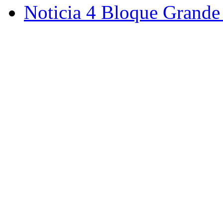
Noticia 4 Bloque Grande