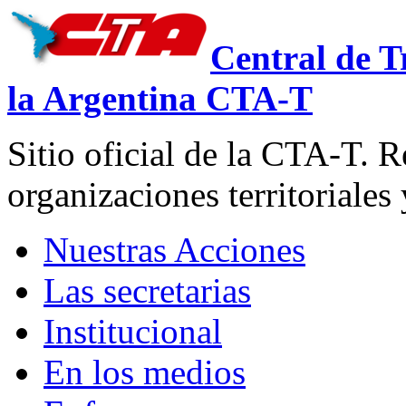
Central de T
la Argentina CTA-T
Sitio oficial de la CTA-T. R
organizaciones territoriales
Nuestras Acciones
Las secretarias
Institucional
En los medios