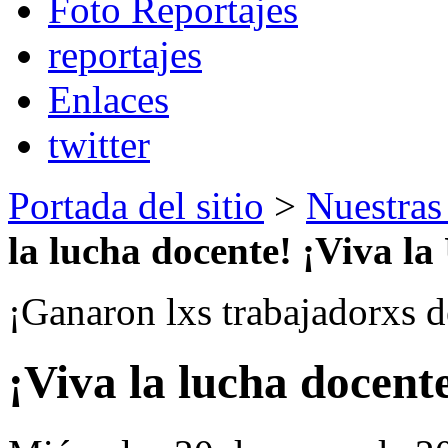
Foto Reportajes
reportajes
Enlaces
twitter
Portada del sitio
>
Nuestras
la lucha docente! ¡Viva l
¡Ganaron lxs trabajadorxs d
¡Viva la lucha docent