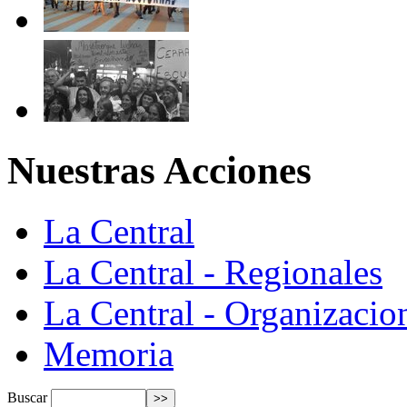
Nuestras Acciones
La Central
La Central - Regionales
La Central - Organizacio
Memoria
Buscar