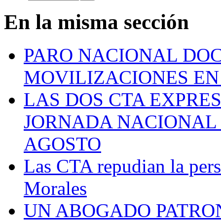
En la misma sección
PARO NACIONAL DOC
MOVILIZACIONES EN 
LAS DOS CTA EXPRES
JORNADA NACIONAL 
AGOSTO
Las CTA repudian la pers
Morales
UN ABOGADO PATRO