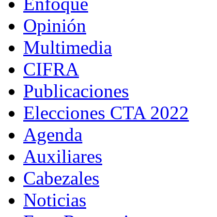
Enfoque
Opinión
Multimedia
CIFRA
Publicaciones
Elecciones CTA 2022
Agenda
Auxiliares
Cabezales
Noticias