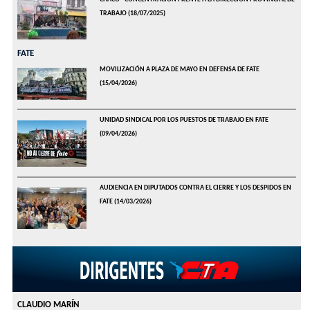
TRABAJO
(18/07/2025)
FATE
MOVILIZACIÓN A PLAZA DE MAYO EN DEFENSA DE FATE
(15/04/2026)
UNIDAD SINDICAL POR LOS PUESTOS DE TRABAJO EN FATE
(09/04/2026)
AUDIENCIA EN DIPUTADOS CONTRA EL CIERRE Y LOS DESPIDOS EN
FATE
(14/03/2026)
CLAUDIO MARÍN