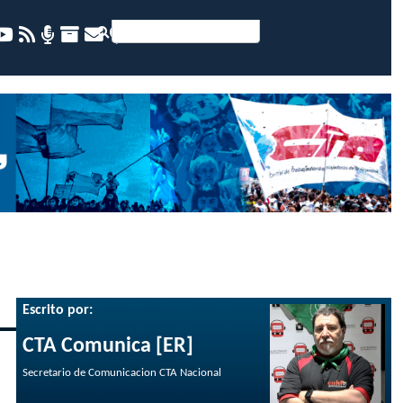
Escrito por:
CTA Comunica [ER]
Secretario de Comunicacion CTA Nacional