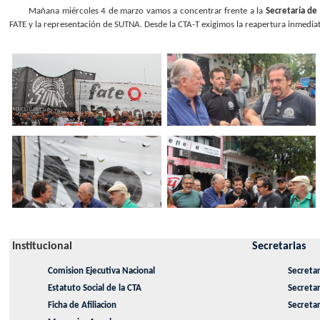
Mañana miércoles 4 de marzo vamos a concentrar frente a la
Secretaría de
FATE y la representación de SUTNA. Desde la CTA-T exigimos la reapertura inmediata
Institucional
Secretarias
Comision Ejecutiva Nacional
Secretar
Estatuto Social de la CTA
Secreta
Ficha de Afiliacion
Secretar