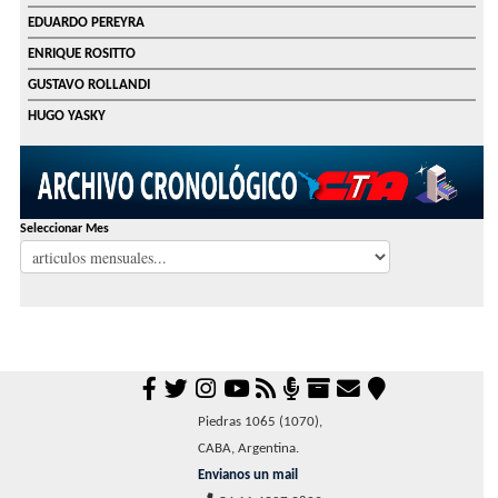
EDUARDO PEREYRA
ENRIQUE ROSITTO
GUSTAVO ROLLANDI
HUGO YASKY
Seleccionar Mes
Piedras 1065 (1070),
CABA, Argentina.
Envianos un mail