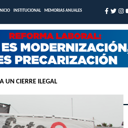
INICIO
INSTITUCIONAL
MEMORIAS ANUALES
A UN CIERRE ILEGAL