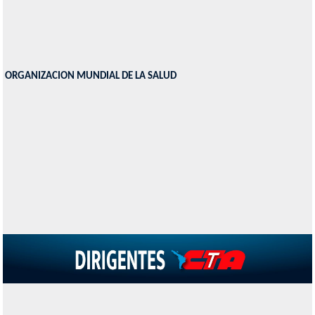
ORGANIZACION MUNDIAL DE LA SALUD