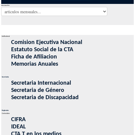
Seleccionar Mes
Institucional
Comision Ejecutiva Nacional
Estatuto Social de la CTA
Ficha de Afiliacion
Memorias Anuales
Secretarias
Secretaria Internacional
Secretaria de Género
Secretaria de Discapacidad
Regionales
Contenidos
CIFRA
IDEAL
CTA T en los medios