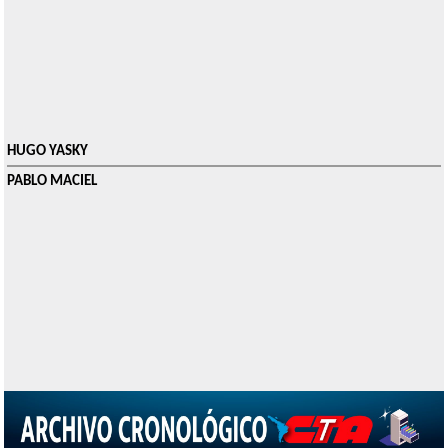
HUGO YASKY
PABLO MACIEL