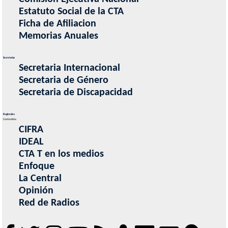
Estatuto Social de la CTA
Ficha de Afiliacion
Memorias Anuales
Secretarias
Secretaria Internacional
Secretaria de Género
Secretaria de Discapacidad
Regionales
Contenidos
CIFRA
IDEAL
CTA T en los medios
Enfoque
La Central
Opinión
Red de Radios