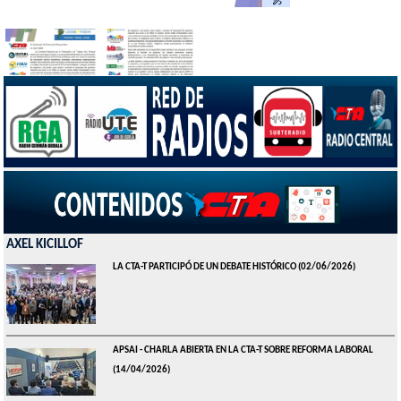
AXEL KICILLOF
LA CTA-T PARTICIPÓ DE UN DEBATE HISTÓRICO
(02/06/2026)
APSAI - CHARLA ABIERTA EN LA CTA-T SOBRE REFORMA LABORAL
(14/04/2026)