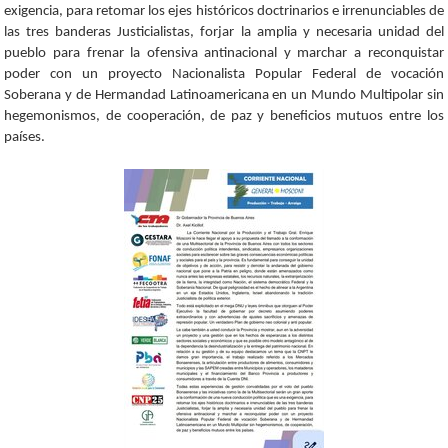
exigencia, para retomar los ejes históricos doctrinarios e irrenunciables de
las tres banderas Justicialistas, forjar la amplia y necesaria unidad del
pueblo para frenar la ofensiva antinacional y marchar a reconquistar
poder con un proyecto Nacionalista Popular Federal de vocación
Soberana y de Hermandad Latinoamericana en un Mundo Multipolar sin
hegemonismos, de cooperación, de paz y beneficios mutuos entre los
países.