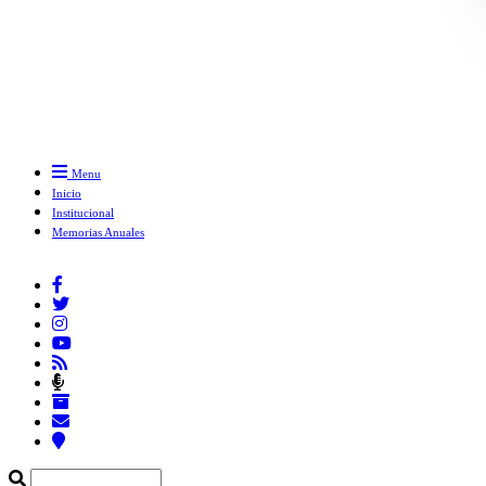
Menu
Inicio
Institucional
Memorias Anuales