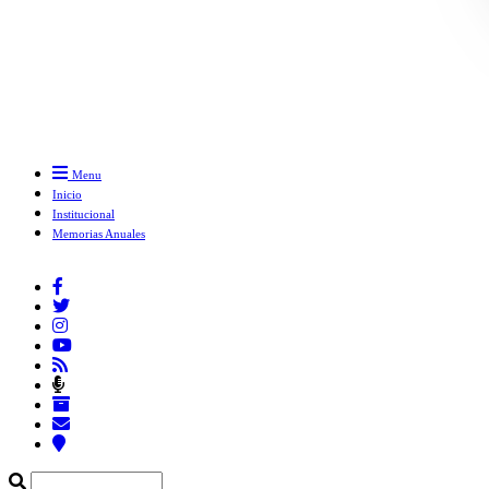
Menu
Inicio
Institucional
Memorias Anuales