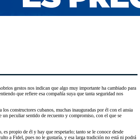
 sobrios gestos nos indican que algo muy importante ha cambiado para
entiendo que refiere esa compañía suya que tanta seguridad nos
a los constructores cubanos, muchas inauguradas por él con el ansia
 de un peculiar sentido de recuento y compromiso, con el que se
es propio de él y hay que respetarlo; tanto se le conoce desde
 a Fidel, pues no le gustaría, y esa larga tradición no está ni podrá