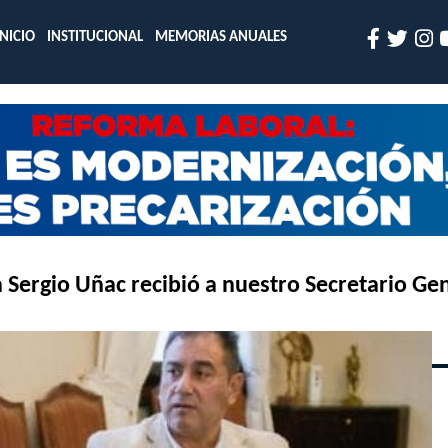
INICIO
INSTITUCIONAL
MEMORIAS ANUALES
 Sergio Uñac recibió a nuestro Secretario Ge