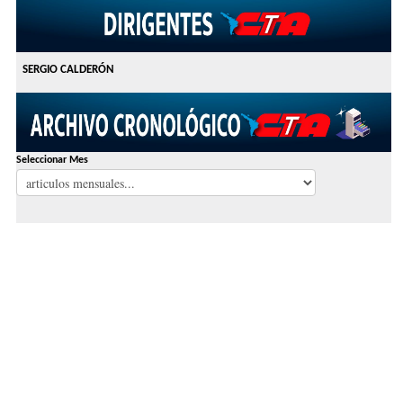
SERGIO CALDERÓN
Seleccionar Mes