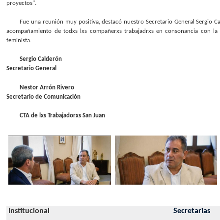
proyectos".
Fue una reunión muy positiva, destacó nuestro Secretario General Sergio 
acompañamiento de todxs lxs compañerxs trabajadrxs en consonancia con la l
feminista.
Sergio Calderón
Secretario General
Nestor Arrón Rivero
Secretario de Comunicación
CTA de lxs Trabajadorxs San Juan
Institucional
Secretarias