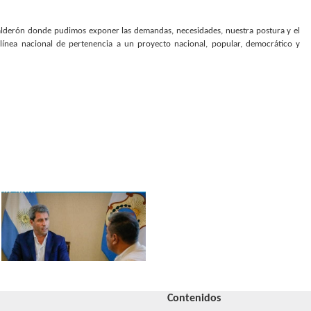
Calderón donde pudimos exponer las demandas, necesidades, nuestra postura y el
ínea nacional de pertenencia a un proyecto nacional, popular, democrático y
Contenidos