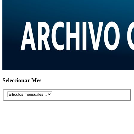
Seleccionar Mes