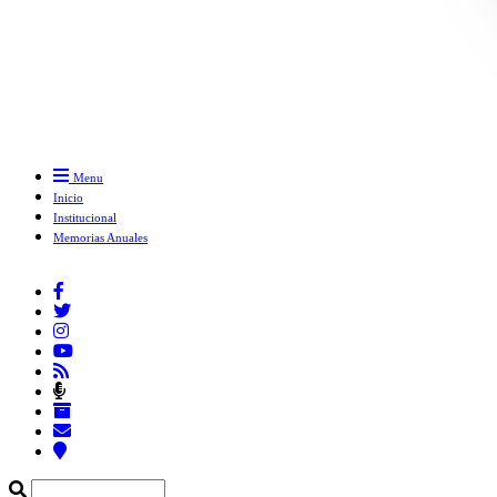
Menu
Inicio
Institucional
Memorias Anuales