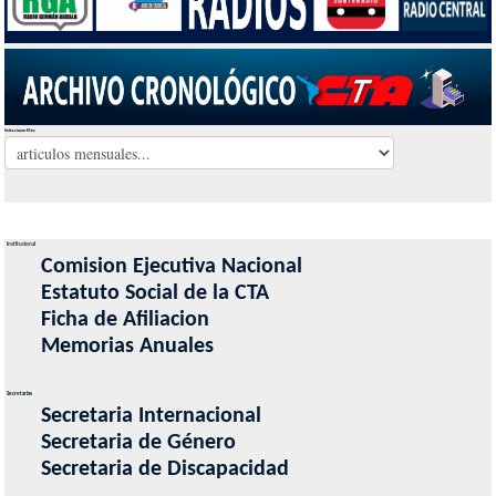
Seleccionar Mes
Institucional
Comision Ejecutiva Nacional
Estatuto Social de la CTA
Ficha de Afiliacion
Memorias Anuales
Secretarias
Secretaria Internacional
Secretaria de Género
Secretaria de Discapacidad