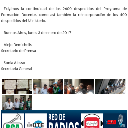
Exigimos la continuidad de los 2600 despedidos del Programa de
Formación Docente, como así también la reincorporación de los 400
despedidos del Ministerio.
Buenos Aires, lunes 3 de enero de 2017
Alejo Demichelis
Secretario de Prensa
Sonia Alesso
Secretaria General