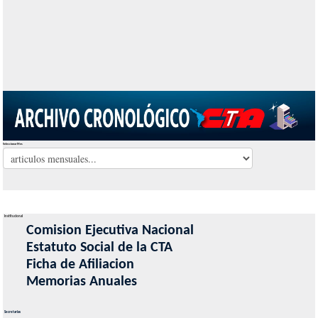
Seleccionar Mes
Institucional
Comision Ejecutiva Nacional
Estatuto Social de la CTA
Ficha de Afiliacion
Memorias Anuales
Secretarias