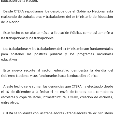
Educación de la Nación.
Desde CTERA repudiamos los despidos que el Gobierno Nacional está
realizando de trabajadoras y trabajadores del ex Ministerio de Educación
de la Nación.
Este hecho es un ajuste más a la Educación Pública, como así también a
las trabajadoras y los trabajadores.
Las trabajadoras y los trabajadores del ex Ministerio son fundamentales
para sostener las políticas públicas y los programas nacionales
educativos.
Este nuevo recorte al sector educativo demuestra la desidia del
Gobierno Nacional y sus funcionarios hacia la educación pública.
A este hecho se le suman las denuncias que CTERA ha efectuado desde
el 10 de diciembre a la fecha: el no envío de fondos para comedores
escolares y copa de leche, infraestructura, FONID, creación de escuelas,
entre otros.
CTERA se solidariza con las trabajadoras y trabajadores del ex Ministerio