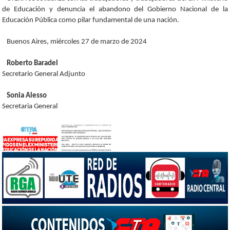
de Educación y denuncia el abandono del Gobierno Nacional de la
Educación Pública como pilar fundamental de una nación.
Buenos Aires, miércoles 27 de marzo de 2024
Roberto Baradel
Secretario General Adjunto
Sonia Alesso
Secretaria General