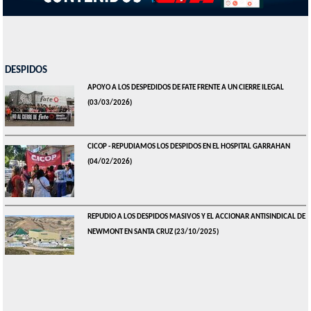
DESPIDOS
APOYO A LOS DESPEDIDOS DE FATE FRENTE A UN CIERRE ILEGAL
(03/03/2026)
CICOP - REPUDIAMOS LOS DESPIDOS EN EL HOSPITAL GARRAHAN
(04/02/2026)
REPUDIO A LOS DESPIDOS MASIVOS Y EL ACCIONAR ANTISINDICAL DE
NEWMONT EN SANTA CRUZ
(23/10/2025)