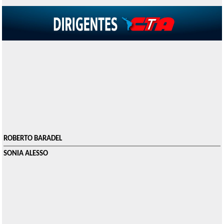
ROBERTO BARADEL
SONIA ALESSO