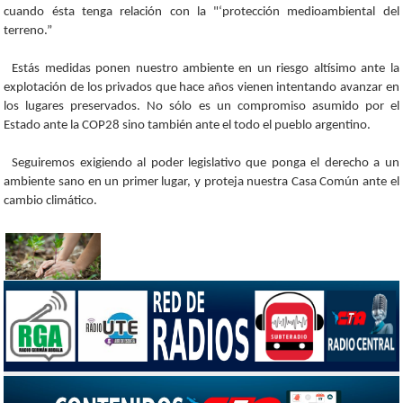
cuando ésta tenga relación con la "‘protección medioambiental del
terreno.”
Estás medidas ponen nuestro ambiente en un riesgo altísimo ante la
explotación de los privados que hace años vienen intentando avanzar en
los lugares preservados. No sólo es un compromiso asumido por el
Estado ante la COP28 sino también ante el todo el pueblo argentino.
Seguiremos exigiendo al poder legislativo que ponga el derecho a un
ambiente sano en un primer lugar, y proteja nuestra Casa Común ante el
cambio climático.