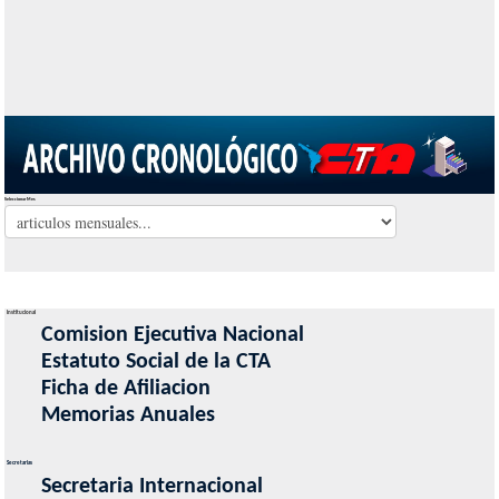
Seleccionar Mes
Institucional
Comision Ejecutiva Nacional
Estatuto Social de la CTA
Ficha de Afiliacion
Memorias Anuales
Secretarias
Secretaria Internacional