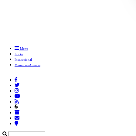
Menu
Inicio
Institucional
Memorias Anuales