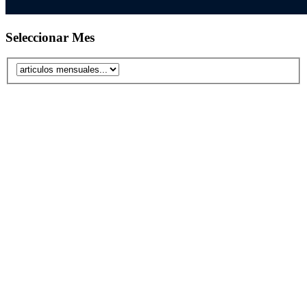
Seleccionar Mes