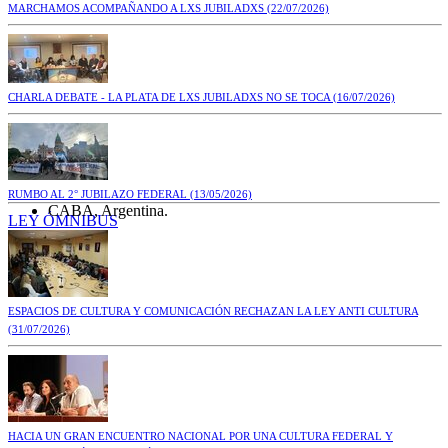
MARCHAMOS ACOMPAÑANDO A LXS JUBILADXS
(22/07/2026)
CHARLA DEBATE - LA PLATA DE LXS JUBILADXS NO SE TOCA
(16/07/2026)
RUMBO AL 2° JUBILAZO FEDERAL
(13/05/2026)
CABA, Argentina.
LEY ÓMNIBUS
ESPACIOS DE CULTURA Y COMUNICACIÓN RECHAZAN LA LEY ANTI CULTURA
(31/07/2026)
HACIA UN GRAN ENCUENTRO NACIONAL POR UNA CULTURA FEDERAL Y