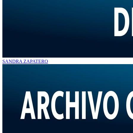
SANDRA ZAPATERO