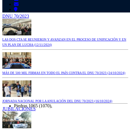
DNU 70/2023
LAS DOS CTA SE REUNIERON Y AVANZAN EN EL PROCESO DE UNIFICACIÓN Y EN
UN PLAN DE LUCHA
(12/11/2024)
MÁS DE 500 MIL FIRMAS EN TODO EL PAÍS CONTRA EL DNU 70/2023
(24/10/2024)
JORNADA NACIONAL POR LA ANULACIÓN DEL DNU 70/2023
(16/10/2024)
Piedras 1065 (1070),
JUBILACIONES