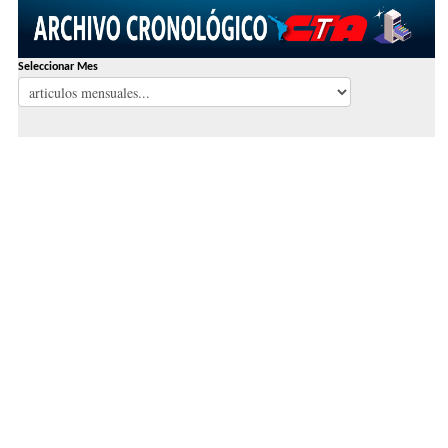
Seleccionar Mes