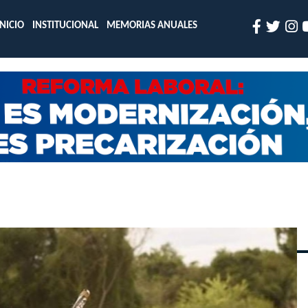
INICIO
INSTITUCIONAL
MEMORIAS ANUALES