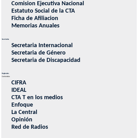
Comision Ejecutiva Nacional
Estatuto Social de la CTA
Ficha de Afiliacion
Memorias Anuales
Secretarias
Secretaria Internacional
Secretaria de Género
Secretaria de Discapacidad
Regionales
Contenidos
CIFRA
IDEAL
CTA T en los medios
Enfoque
La Central
Opinión
Red de Radios