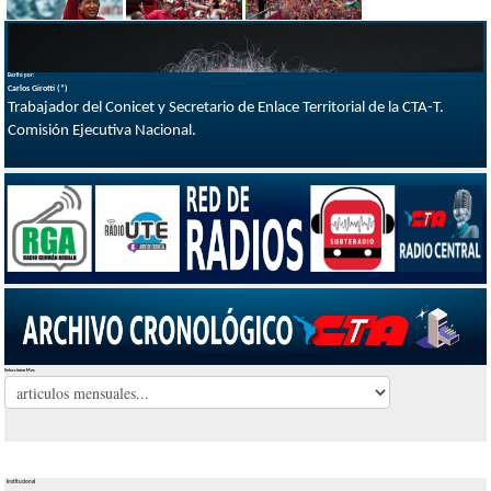
Escrito por:
Carlos Girotti (*)
Trabajador del Conicet y Secretario de Enlace Territorial de la CTA-T.
Comisión Ejecutiva Nacional.
Seleccionar Mes
Institucional