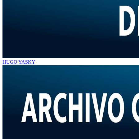
HUGO YASKY