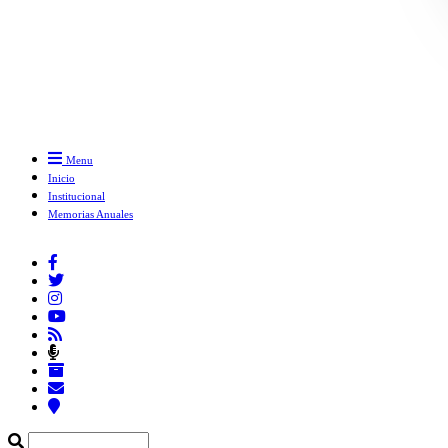
Menu
Inicio
Institucional
Memorias Anuales