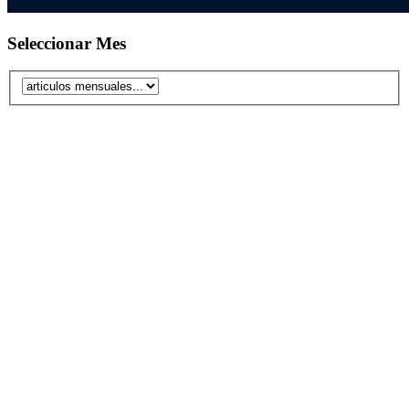
Seleccionar Mes