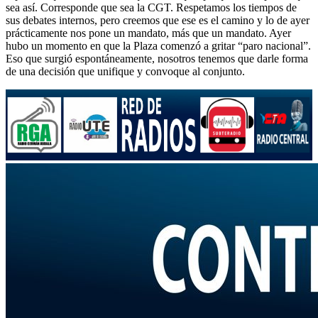
sea así. Corresponde que sea la CGT. Respetamos los tiempos de
sus debates internos, pero creemos que ese es el camino y lo de ayer
prácticamente nos pone un mandato, más que un mandato. Ayer
hubo un momento en que la Plaza comenzó a gritar “paro nacional”.
Eso que surgió espontáneamente, nosotros tenemos que darle forma
de una decisión que unifique y convoque al conjunto.