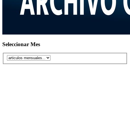
Seleccionar Mes