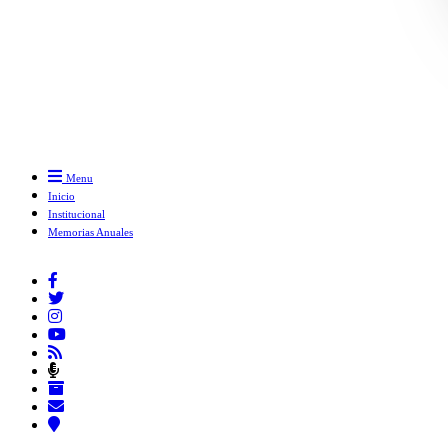
Menu
Inicio
Institucional
Memorias Anuales