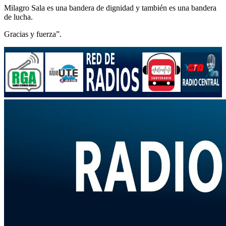
Milagro Sala es una bandera de dignidad y también es una bandera
de lucha.
Gracias y fuerza”.