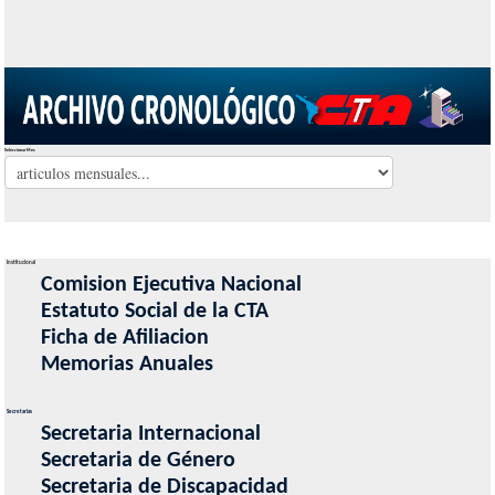
Seleccionar Mes
Institucional
Comision Ejecutiva Nacional
Estatuto Social de la CTA
Ficha de Afiliacion
Memorias Anuales
Secretarias
Secretaria Internacional
Secretaria de Género
Secretaria de Discapacidad