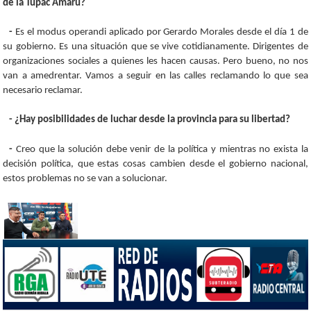
de la Tupac Amaru?
-
Es el modus operandi aplicado por Gerardo Morales desde el día 1 de
su gobierno. Es una situación que se vive cotidianamente. Dirigentes de
organizaciones sociales a quienes les hacen causas. Pero bueno, no nos
van a amedrentar. Vamos a seguir en las calles reclamando lo que sea
necesario reclamar.
- ¿Hay posibilidades de luchar desde la provincia para su libertad?
-
Creo que la solución debe venir de la política y mientras no exista la
decisión política, que estas cosas cambien desde el gobierno nacional,
estos problemas no se van a solucionar.