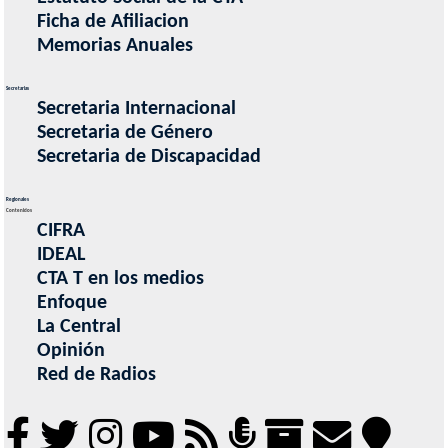
Ficha de Afiliacion
Memorias Anuales
Secretarias
Secretaria Internacional
Secretaria de Género
Secretaria de Discapacidad
Regionales
Contenidos
CIFRA
IDEAL
CTA T en los medios
Enfoque
La Central
Opinión
Red de Radios