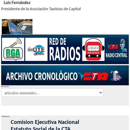
Luis Fernández
Presidente de la Asociación Taxistas de Capital
Seleccionar Mes
Institucional
Comision Ejecutiva Nacional
Estatuto Social de la CTA