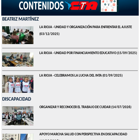
BEATRIZ MARTÍNEZ
LA RIOJA - UNIDAD Y ORGANIZACIÓN PARA ENFRENTAR EL AJUSTE
(03/12/2025)
LA RIOJA - UNIDAD POR FINANCIAMIENTO EDUCATIVO
(15/09/2025)
LA RIOJA - CELEBRAMOS LA LUCHA DEL INTA
(01/09/2025)
DISCAPACIDAD
ORGANIZAR Y RECONOCER EL TRABAJO DE CUIDAR
(14/07/2026)
APOYO MARCHA SALUD CON PERSPECTIVA EN DISCAPACIDAD