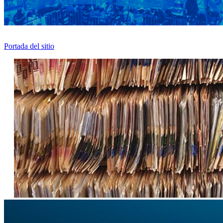
Portada del sitio