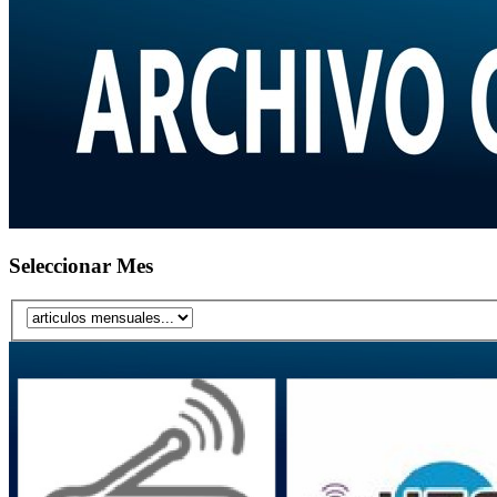
Seleccionar Mes