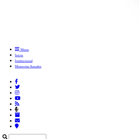
Menu
Inicio
Institucional
Memorias Anuales