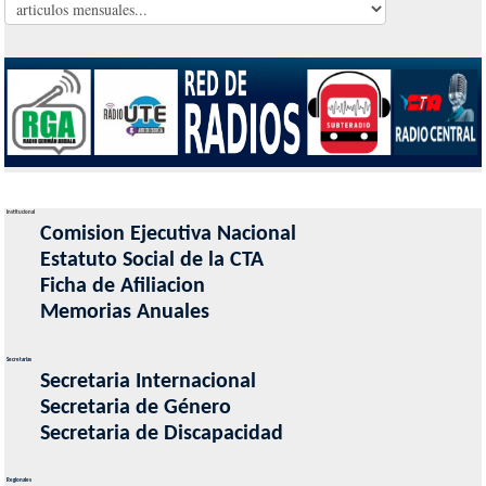
Institucional
Comision Ejecutiva Nacional
Estatuto Social de la CTA
Ficha de Afiliacion
Memorias Anuales
Secretarias
Secretaria Internacional
Secretaria de Género
Secretaria de Discapacidad
Regionales