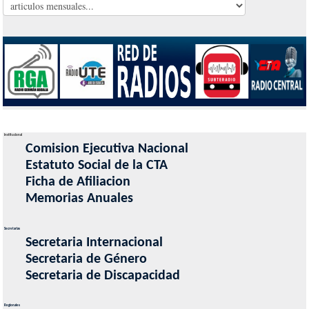
Institucional
Comision Ejecutiva Nacional
Estatuto Social de la CTA
Ficha de Afiliacion
Memorias Anuales
Secretarias
Secretaria Internacional
Secretaria de Género
Secretaria de Discapacidad
Regionales