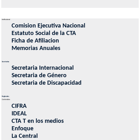
Institucional
Comision Ejecutiva Nacional
Estatuto Social de la CTA
Ficha de Afiliacion
Memorias Anuales
Secretarias
Secretaria Internacional
Secretaria de Género
Secretaria de Discapacidad
Regionales
Contenidos
CIFRA
IDEAL
CTA T en los medios
Enfoque
La Central