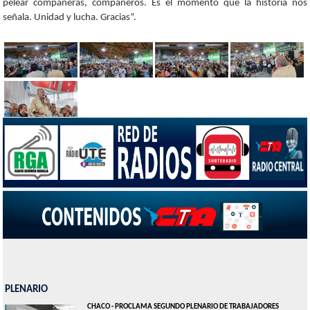
pelear compañeras, compañeros. Es el momento que la historia nos
señala. Unidad y lucha. Gracias”.
PLENARIO
CHACO - PROCLAMA SEGUNDO PLENARIO DE TRABAJADORES