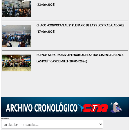
(23/06/2026)
CHACO - CONVOCAN AL 2° PLENARIO DE LAS Y LOS TRABAJADORES
(17/06/2026)
BUENOS AIRES - MASIVO PLENARIO DE LAS DOS CTA EN RECHAZO A
LAS POLÍTICAS DE MILEI
(28/05/2026)
Seleccionar Mes