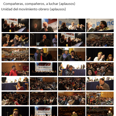
Compañeras, compañeros, a luchar (aplausos)
Unidad del movimiento obrero (aplausos)