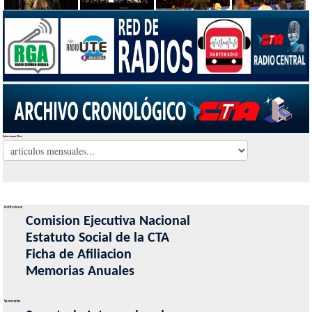
Seleccionar Mes
Institucional
Comision Ejecutiva Nacional
Estatuto Social de la CTA
Ficha de Afiliacion
Memorias Anuales
Secretarias