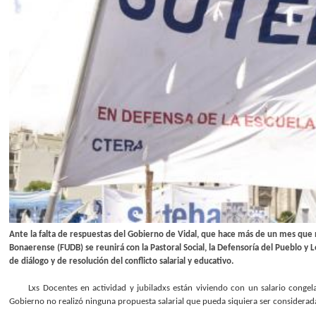
Ante la falta de respuestas del Gobierno de Vidal, que hace más de un mes que 
Bonaerense (FUDB) se reunirá con la Pastoral Social, la Defensoría del Pueblo 
de diálogo y de resolución del conflicto salarial y educativo.
Lxs Docentes en actividad y jubiladxs están viviendo con un salario congel
Gobierno no realizó ninguna propuesta salarial que pueda siquiera ser considerada