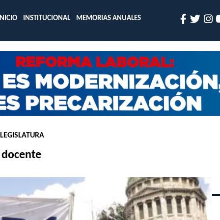
INICIO
INSTITUCIONAL
MEMORIAS ANUALES
 LEGISLATURA
l docente