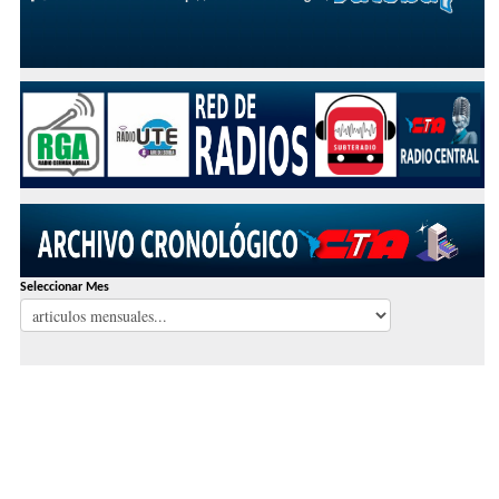
Seleccionar Mes