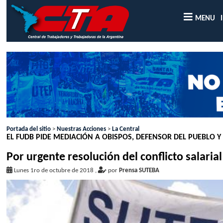
MENU
Portada del sitio
>
Nuestras Acciones
>
La Central
EL FUDB PIDE MEDIACIÓN A OBISPOS, DEFENSOR DEL PUEBLO Y
Por urgente resolución del conflicto salaria
Lunes 1ro de octubre de 2018
,
por
Prensa SUTEBA