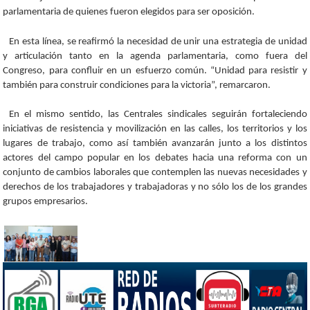
parlamentaria de quienes fueron elegidos para ser oposición.
En esta línea, se reafirmó la necesidad de unir una estrategia de unidad
y articulación tanto en la agenda parlamentaria, como fuera del
Congreso, para confluir en un esfuerzo común. “Unidad para resistir y
también para construir condiciones para la victoria”, remarcaron.
En el mismo sentido, las Centrales sindicales seguirán fortaleciendo
iniciativas de resistencia y movilización en las calles, los territorios y los
lugares de trabajo, como así también avanzarán junto a los distintos
actores del campo popular en los debates hacia una reforma con un
conjunto de cambios laborales que contemplen las nuevas necesidades y
derechos de los trabajadores y trabajadoras y no sólo los de los grandes
grupos empresarios.