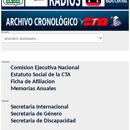
Seleccionar Mes
Institucional
Comision Ejecutiva Nacional
Estatuto Social de la CTA
Ficha de Afiliacion
Memorias Anuales
Secretarias
Secretaria Internacional
Secretaria de Género
Secretaria de Discapacidad