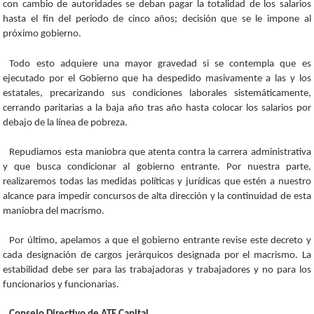
con cambio de autoridades se deban pagar la totalidad de los salarios
hasta el fin del periodo de cinco años; decisión que se le impone al
próximo gobierno.
Todo esto adquiere una mayor gravedad si se contempla que es
ejecutado por el Gobierno que ha despedido masivamente a las y los
estatales, precarizando sus condiciones laborales sistemáticamente,
cerrando paritarias a la baja año tras año hasta colocar los salarios por
debajo de la línea de pobreza.
Repudiamos esta maniobra que atenta contra la carrera administrativa
y que busca condicionar al gobierno entrante. Por nuestra parte,
realizaremos todas las medidas políticas y jurídicas que estén a nuestro
alcance para impedir concursos de alta dirección y la continuidad de esta
maniobra del macrismo.
Por último, apelamos a que el gobierno entrante revise este decreto y
cada designación de cargos jerárquicos designada por el macrismo. La
estabilidad debe ser para las trabajadoras y trabajadores y no para los
funcionarios y funcionarias.