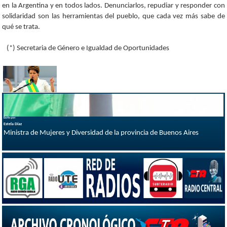
en la Argentina y en todos lados. Denunciarlos, repudiar y responder con
solidaridad son las herramientas del pueblo, que cada vez más sabe de
qué se trata.
(*) Secretaria de Género e Igualdad de Oportunidades
Escrito por:
Estela Díaz
Ministra de Mujeres y Diversidad de la provincia de Buenos Aires