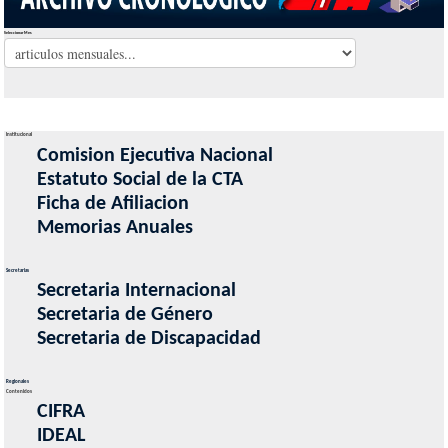
Seleccionar Mes
Institucional
Comision Ejecutiva Nacional
Estatuto Social de la CTA
Ficha de Afiliacion
Memorias Anuales
Secretarias
Secretaria Internacional
Secretaria de Género
Secretaria de Discapacidad
Regionales
Contenidos
CIFRA
IDEAL