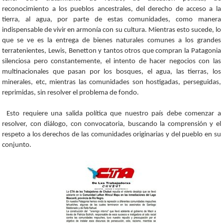
reconocimiento a los pueblos ancestrales, del derecho de acceso a la
tierra, al agua, por parte de estas comunidades, como manera
indispensable de vivir en armonía con su cultura. Mientras esto sucede, lo
que se ve es la entrega de bienes naturales comunes a los grandes
terratenientes, Lewis, Benetton y tantos otros que compran la Patagonia
silenciosa pero constantemente, el intento de hacer negocios con las
multinacionales que pasan por los bosques, el agua, las tierras, los
minerales, etc, mientras las comunidades son hostigadas, perseguidas,
reprimidas, sin resolver el problema de fondo.
Esto requiere una salida política que nuestro país debe comenzar a
resolver, con diálogo, con convocatoria, buscando la comprensión y el
respeto a los derechos de las comunidades originarias y del pueblo en su
conjunto.