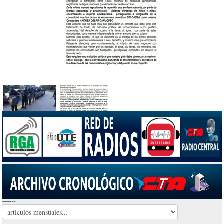
Seleccionar Mes