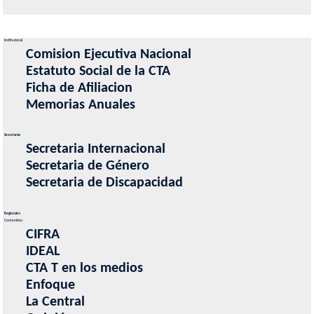
Institucional
Comision Ejecutiva Nacional
Estatuto Social de la CTA
Ficha de Afiliacion
Memorias Anuales
Secretarias
Secretaria Internacional
Secretaria de Género
Secretaria de Discapacidad
Regionales
Contenidos
CIFRA
IDEAL
CTA T en los medios
Enfoque
La Central