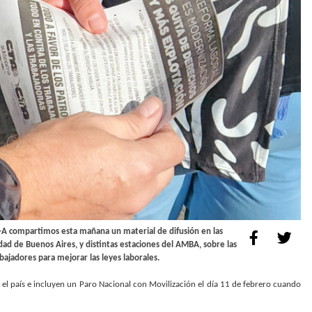
CTA-A compartimos esta mañana un material de difusión en las
dad de Buenos Aires, y distintas estaciones del AMBA, sobre las
bajadores para mejorar las leyes laborales.
 el país e incluyen un Paro Nacional con Movilización el día 11 de febrero cuando