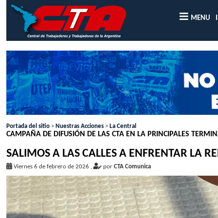
MENU
Portada del sitio
>
Nuestras Acciones
>
La Central
CAMPAÑA DE DIFUSIÓN DE LAS CTA EN LA PRINCIPALES TERMIN
SALIMOS A LAS CALLES A ENFRENTAR LA R
Viernes 6 de febrero de 2026
,
por
CTA Comunica