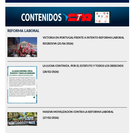
REFORMA LABORAL
VICTORIA EN PORTUGAL FRENTE A INTENTO REFORMA LABORAL
REGRESIVA
(25/06/2026)
LA LUCHA CONTINÚA, POR EL ESTATUTO Y TODOS LOS DERECHOS
(28/02/2026)
MASIVA MOVILIZACION CONTRA LA REFORMA LABORAL
(27/02/2026)