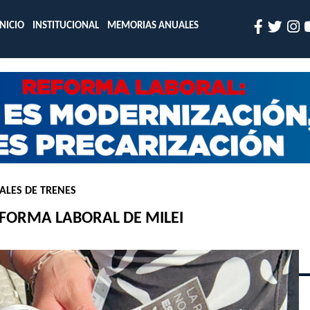
INICIO
INSTITUCIONAL
MEMORIAS ANUALES
ALES DE TRENES
EFORMA LABORAL DE MILEI