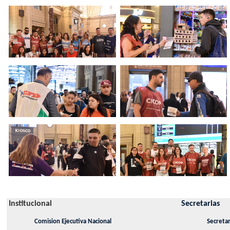
Institucional
Secretarias
Comision Ejecutiva Nacional
Secretar