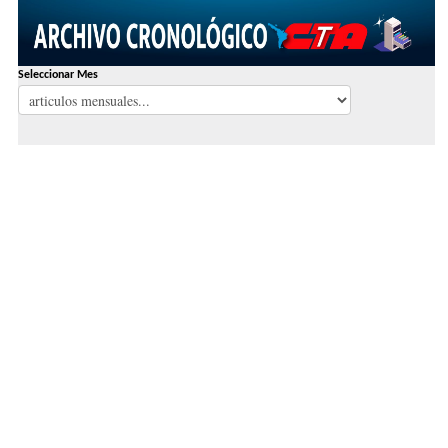
Seleccionar Mes