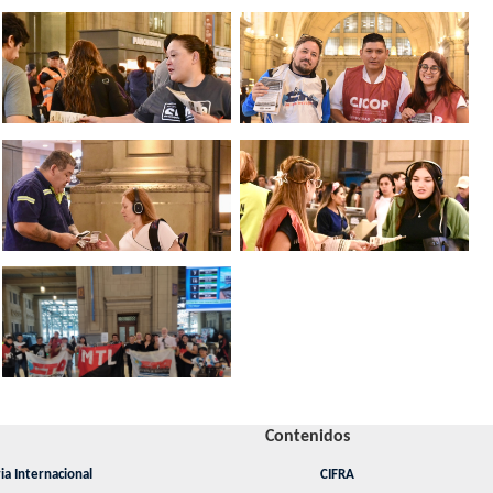
Contenidos
ia Internacional
CIFRA