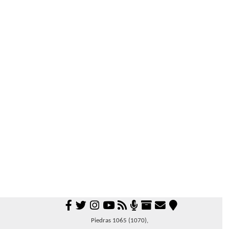
Piedras 1065 (1070),