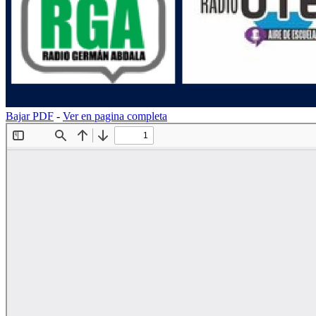
Bajar PDF
-
Ver en pagina completa