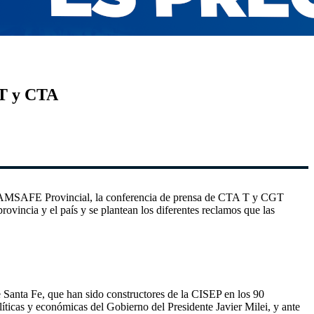
GT y CTA
e de AMSAFE Provincial, la conferencia de prensa de CTA T y CGT
provincia y el país y se plantean los diferentes reclamos que las
 Santa Fe, que han sido constructores de la CISEP en los 90
ticas y económicas del Gobierno del Presidente Javier Milei, y ante