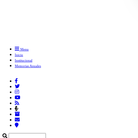
Menu
Inicio
Institucional
Memorias Anuales