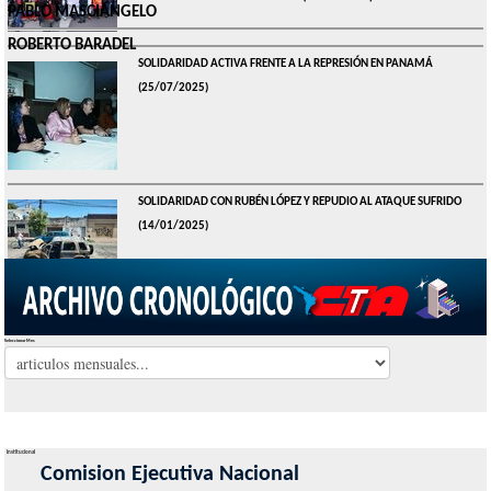
PABLO MASCIÁNGELO
ROBERTO BARADEL
SOLIDARIDAD ACTIVA FRENTE A LA REPRESIÓN EN PANAMÁ
(25/07/2025)
SOLIDARIDAD CON RUBÉN LÓPEZ Y REPUDIO AL ATAQUE SUFRIDO
(14/01/2025)
Seleccionar Mes
Institucional
Comision Ejecutiva Nacional