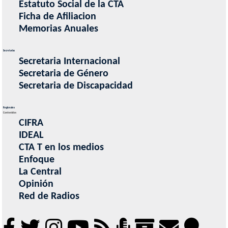
Estatuto Social de la CTA
Ficha de Afiliacion
Memorias Anuales
Secretarias
Secretaria Internacional
Secretaria de Género
Secretaria de Discapacidad
Regionales
Contenidos
CIFRA
IDEAL
CTA T en los medios
Enfoque
La Central
Opinión
Red de Radios