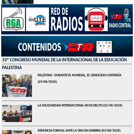
10º CONGRESO MUNDIAL DE LA INTERNACIONAL DE LA EDUCACIÓN
PALESTINA
PALESTINA - DURANTE EL MUNDIAL, EL GENOCIDIO CONTINÚA
(29/06/2026)
LA SOLIDARIDAD INTERNACIONAL NO ES DELITO
(25/06/2026)
DENUNCIA FORMAL ANTE LA ONU EN GINEBRA
(03/06/2026)