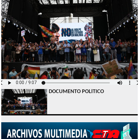
DOCUMENTO POLÍTICO