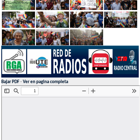
Bajar PDF
-
Ver en pagina completa