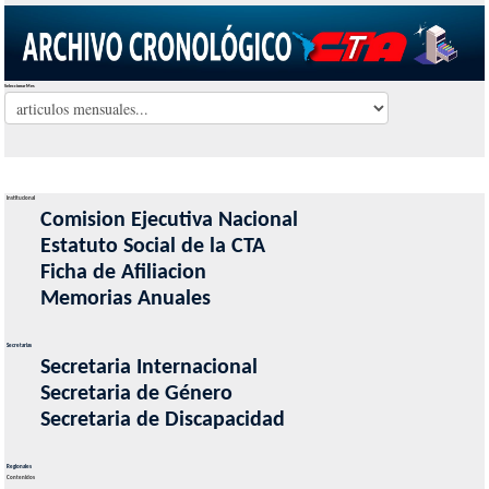
Seleccionar Mes
Institucional
Comision Ejecutiva Nacional
Estatuto Social de la CTA
Ficha de Afiliacion
Memorias Anuales
Secretarias
Secretaria Internacional
Secretaria de Género
Secretaria de Discapacidad
Regionales
Contenidos