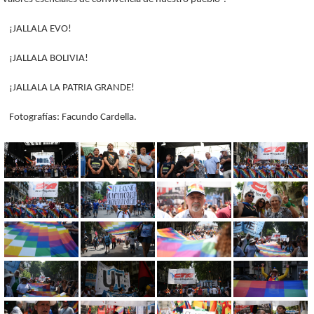
¡JALLALA EVO!
¡JALLALA BOLIVIA!
¡JALLALA LA PATRIA GRANDE!
Fotografías: Facundo Cardella.