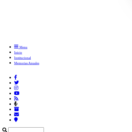
Menu
Inicio
Institucional
Memorias Anuales