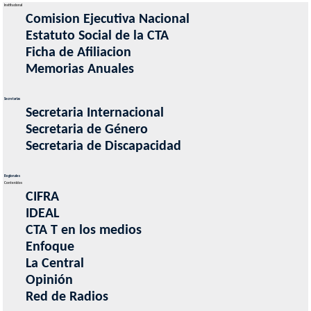
Institucional
Comision Ejecutiva Nacional
Estatuto Social de la CTA
Ficha de Afiliacion
Memorias Anuales
Secretarias
Secretaria Internacional
Secretaria de Género
Secretaria de Discapacidad
Regionales
Contenidos
CIFRA
IDEAL
CTA T en los medios
Enfoque
La Central
Opinión
Red de Radios