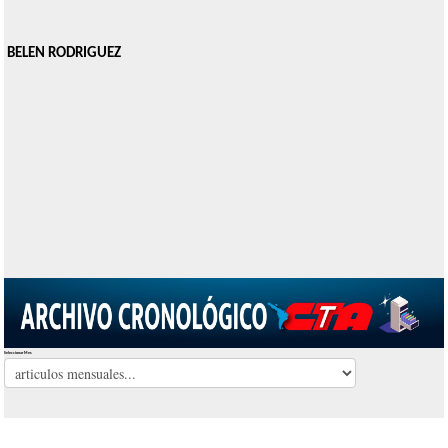
BELEN RODRIGUEZ
Seleccionar Mes