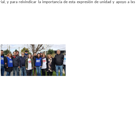
rial, y para reivindicar la importancia de esta expresión de unidad y apoyo a lxs