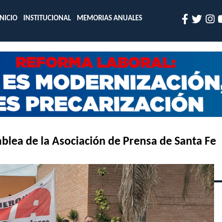
INICIO
INSTITUCIONAL
MEMORIAS ANUALES
mblea de la Asociación de Prensa de Santa Fe