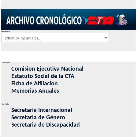
Seleccionar Mes
Institucional
Comision Ejecutiva Nacional
Estatuto Social de la CTA
Ficha de Afiliacion
Memorias Anuales
Secretarias
Secretaria Internacional
Secretaria de Género
Secretaria de Discapacidad