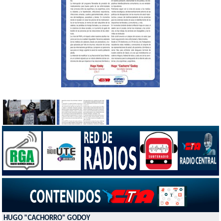
HUGO "CACHORRO" GODOY