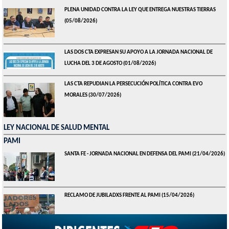
PLENA UNIDAD CONTRA LA LEY QUE ENTREGA NUESTRAS TIERRAS
(05/08/2026)
LAS DOS CTA EXPRESAN SU APOYO A LA JORNADA NACIONAL DE
LUCHA DEL 3 DE AGOSTO
(01/08/2026)
LAS CTA REPUDIAN LA PERSECUCIÓN POLÍTICA CONTRA EVO
MORALES
(30/07/2026)
LEY NACIONAL DE SALUD MENTAL
PAMI
SANTA FE - JORNADA NACIONAL EN DEFENSA DEL PAMI
(21/04/2026)
RECLAMO DE JUBILADXS FRENTE AL PAMI
(15/04/2026)