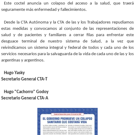
Este coctel anuncia un colapso del acceso a la salud, que traerá
seguramente más enfermedad y fallecimientos.
Desde la CTA Autónoma y la CTA de las y los Trabajadores repudiamos
estas medidas y convocamos al conjunto de las representaciones de
salud y de pacientes y familiares a cerrar filas para enfrentar este
desguace terminal de nuestro sistema de Salud, a la vez que
reivindicamos un sistema integral y federal de todos y cada uno de los
servicios necesarios para la salvaguarda de la vida de cada uno de las y los
argentinas y argentinos.
Hugo Yasky
Secretario General CTA-T
Hugo "Cachorro" Godoy
Secretario General CTA-A