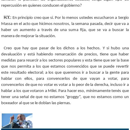
repercusión en quienes conducen el gobierno?
H.Y.:
En principio creo que sí. Por lo menos ustedes escucharon a Sergio
Massa en el acto que hicimos nosotros, la semana pasada, decir que va a
haber un aumento a través de una suma fija, que se va a buscar la
manera de mejorar la situación.
Creo que hay que pasar de los dichos a los hechos. Y si hubo una
devaluación y está habiendo remarcación de precios, tiene que haber
medidas para resarcir a los sectores populares y esta tiene que ser la base
que nos permita a los que estamos convencidos que se puede revertir
este resultado electoral; a los que queremos ir a buscar a la gente para
hablar con ellos, para convencerlos de que vayan a votar, para
convencerlos de que no votar es votar a lo peor de la derecha, incluso ir a
hablar a los que votaron a Milei. Para hacer eso, mínimamente tenés que
tener una señal de que no estamos “groggy”, que no estamos como un
boxeador al que se le doblan las piernas.